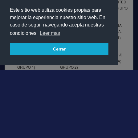
KAITOA
KayaksOnline FC
KINKIES UNITED
(TERCERA.
(SEXTA. GRUPO 2)
(CUARTA. GRUPO
Este sitio web utiliza cookies propias para
GRUPO 2)
2)
DOM 18:15
mejorar la experiencia nuestro sitio web. En
caso de seguir navegando acepta nuestras
LA CALIGUA F.C.
LA COVA F.C.
LA PLAZITA
(CUARTA. GRUPO
(SEXTA. GRUPO 1)
(TERCERA.
condiciones.
Leer mas
2)
GRUPO 1)
VIE 20:00
Cerrar
LA RESISTENCIA
LA ROJITA
LA ROMA ‘A’
(TERCERA.
(TERCERA.
(PRIMERA)
GRUPO 1)
GRUPO 2)
DOM 20:05
LEONES DE
LO MORANT
LOS MUERTOS
MONTEPINAR
(QUINTA. GRUPO
F.C.
(CUARTA. GRUPO
1)
(SEXTA. GRUPO 2)
2)
VIE 19:00
LOS RENACIDOS
MACAQUINHOS
MADAGASCAR
FC
F.C.
MASCOTAS
(CUARTA. GRUPO
(CUARTA. GRUPO
(SEGUNDA)