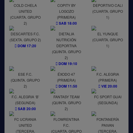
COLD CHELA
COPITY BY
DEPORTIVO CALI
UNITED
LOGOZO
(CUARTA. GRUPO
(CUARTA. GRUPO
(PRIMERA)
1)
2)
SAB 18:00
DESCARTES F.C.
DIETALIA
EL YUNQUE
(SEXTA. GRUPO 2)
NUTRICIÓN
(CUARTA. GRUPO
DEPORTIVA
1)
DOM 17:20
(QUINTA. GRUPO
2)
DOM 19:10
ESE F.C.
ÉXODO 47
F.C. ALEGRIA
(QUINTA. GRUPO
(PRIMERA)
(PRIMERA)
2)
DOM 11:50
VIE 20:00
F.C. ALEGRIA ‘B’
FANTASY TEAM
FC SPORT GUAI
(SEGUNDA)
(QUINTA. GRUPO
(SEGUNDA)
2)
SAB 20:00
FC UCRANIA
FLOWRENTINA
FONTANERÍA
UNITED
F.C.
PAIVAN
(TERCERA.
(CUARTA. GRUPO
(TERCERA.