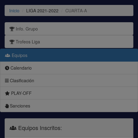
Inicio
LIGA 2021-2022
CUARTA-A
Info. Grupo
Trofeos Liga
Equipos
Calendario
Clasificación
PLAY-OFF
Sanciones
Equipos Inscritos: