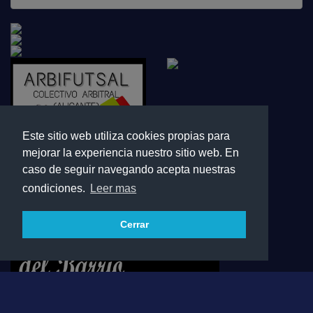
Este sitio web utiliza cookies propias para
mejorar la experiencia nuestro sitio web. En
caso de seguir navegando acepta nuestras
condiciones.
Leer mas
Cerrar