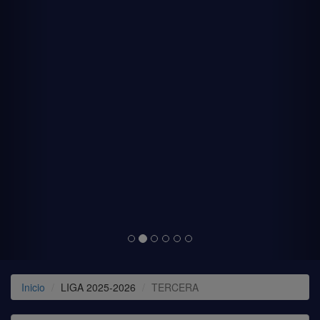
Inicio
LIGA 2025-2026
TERCERA