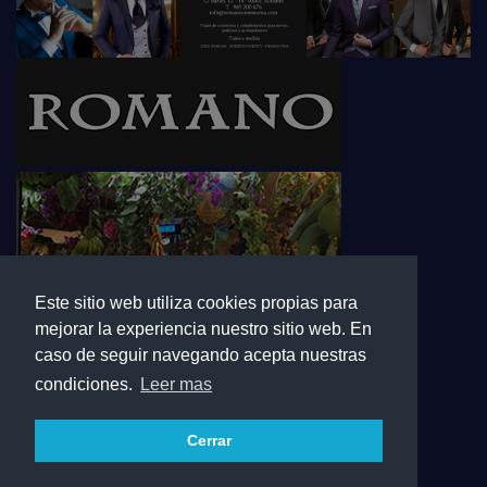
Este sitio web utiliza cookies propias para
mejorar la experiencia nuestro sitio web. En
caso de seguir navegando acepta nuestras
condiciones.
Leer mas
Cerrar