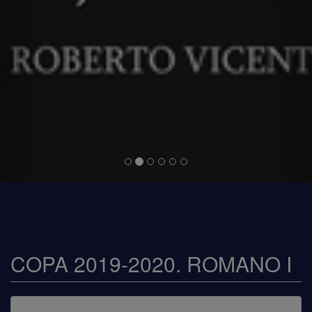
COPA 2019-2020. ROMANO I