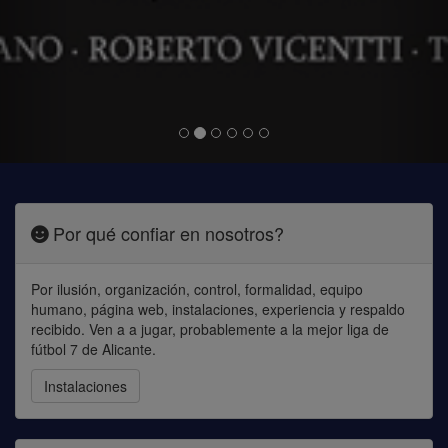
Por qué confiar en nosotros?
Por ilusión, organización, control, formalidad, equipo
humano, página web, instalaciones, experiencia y respaldo
recibido. Ven a a jugar, probablemente a la mejor liga de
fútbol 7 de Alicante.
Instalaciones