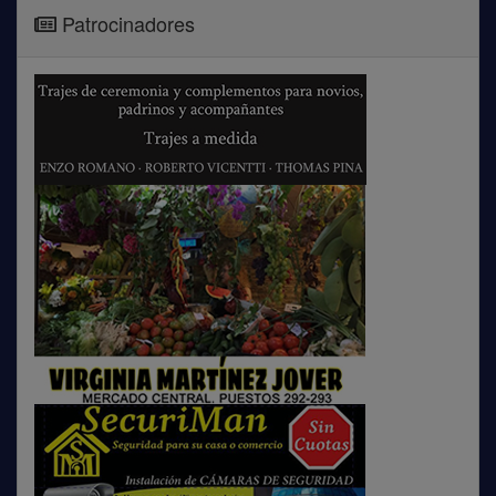
Patrocinadores