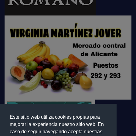
Este sitio web utiliza cookies propias para
mejorar la experiencia nuestro sitio web. En
caso de seguir navegando acepta nuestras