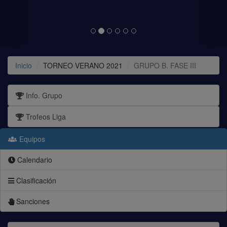
Inicio
TORNEO VERANO 2021
GRUPO B. FASE III
Info. Grupo
Trofeos Liga
Equipos
Calendario
Clasificación
Sanciones