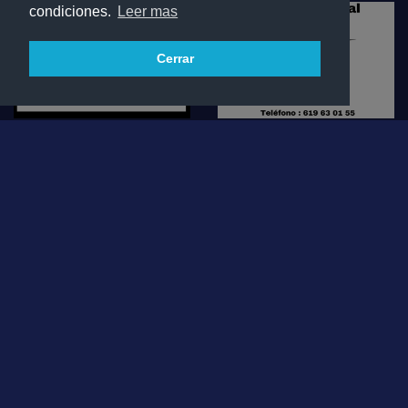
condiciones.
Leer mas
Cerrar