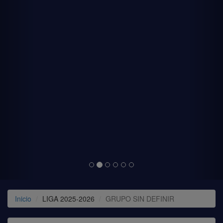
Inicio
LIGA 2025-2026
GRUPO SIN DEFINIR