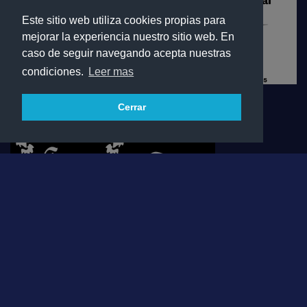
Este sitio web utiliza cookies propias para
mejorar la experiencia nuestro sitio web. En
caso de seguir navegando acepta nuestras
condiciones.
Leer mas
Cerrar