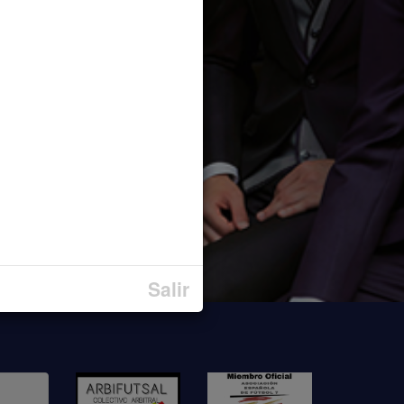
Salir