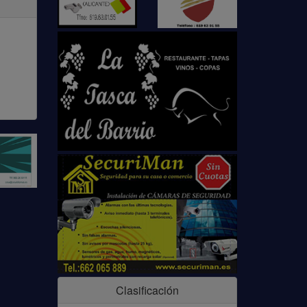
Clasificación