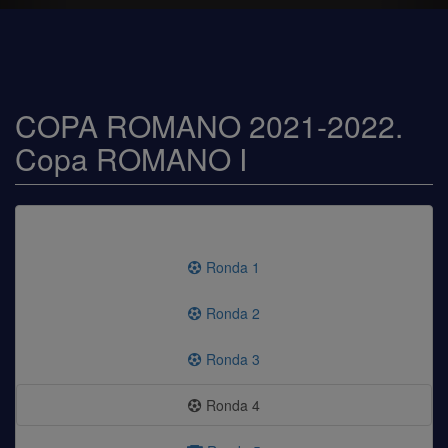
COPA ROMANO 2021-2022.
Copa ROMANO I
Ronda 1
Ronda 2
Ronda 3
Ronda 4