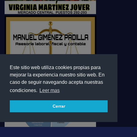
Este sitio web utiliza cookies propias para
mejorar la experiencia nuestro sitio web. En
caso de seguir navegando acepta nuestras
condiciones.
Leer mas
Cerrar