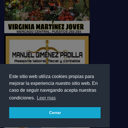
Este sitio web utiliza cookies propias para
mejorar la experiencia nuestro sitio web. En
caso de seguir navegando acepta nuestras
condiciones.
Leer mas
Cerrar