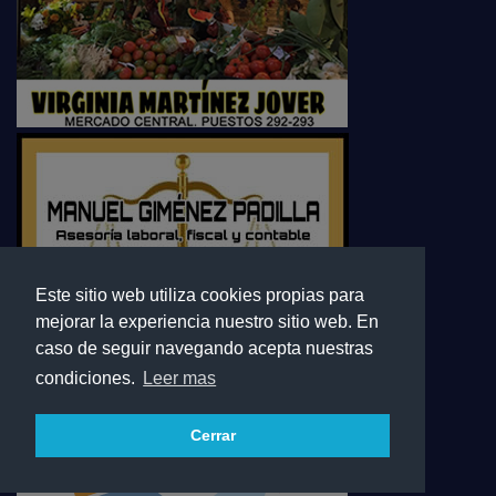
Este sitio web utiliza cookies propias para
mejorar la experiencia nuestro sitio web. En
caso de seguir navegando acepta nuestras
condiciones.
Leer mas
Cerrar