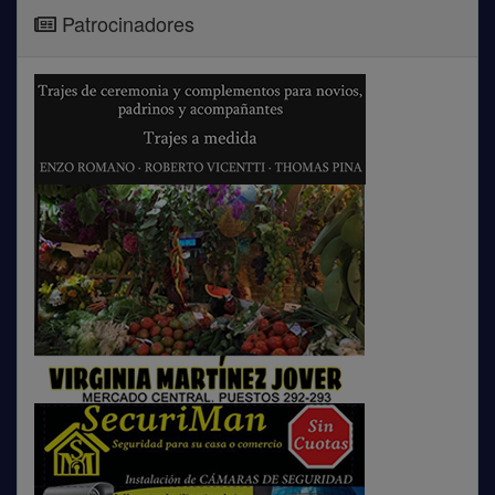
Patrocinadores