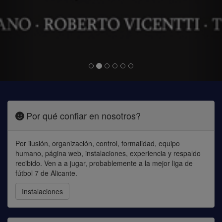
Por qué confiar en nosotros?
Por ilusión, organización, control, formalidad, equipo
humano, página web, instalaciones, experiencia y respaldo
recibido. Ven a a jugar, probablemente a la mejor liga de
fútbol 7 de Alicante.
Instalaciones